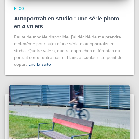
BLOG
Autoportrait en studio : une série photo
en 4 volets
Faute de modèle disponible, j’ai décidé de me prendre
moi-même pour sujet d’une série d’autoportraits en
studio. Quatre volets, quatre approches différentes du
portrait serré, entre noir et blanc et couleur. Le point de
départ
Lire la suite