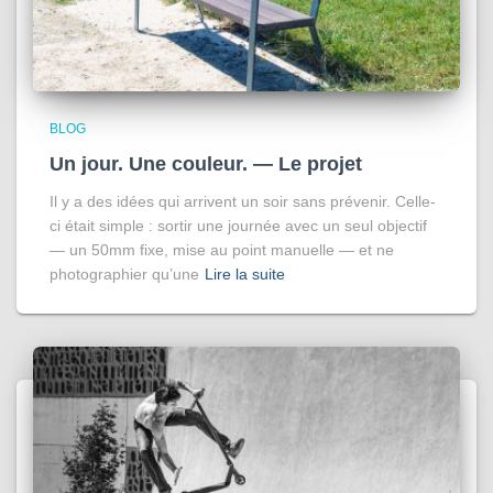
BLOG
Un jour. Une couleur. — Le projet
Il y a des idées qui arrivent un soir sans prévenir. Celle-
ci était simple : sortir une journée avec un seul objectif
— un 50mm fixe, mise au point manuelle — et ne
photographier qu’une
Lire la suite