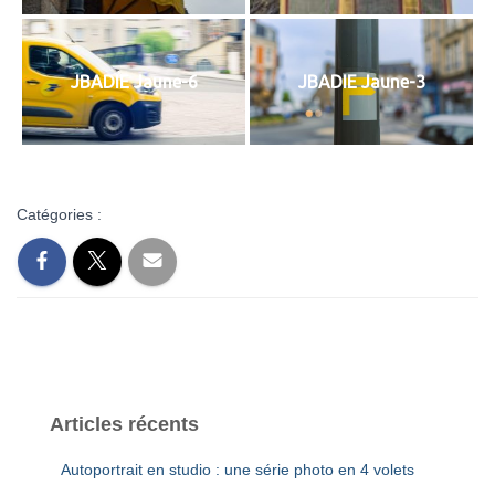
JBADIE Jaune-6
JBADIE Jaune-3
Catégories :
Articles récents
Autoportrait en studio : une série photo en 4 volets