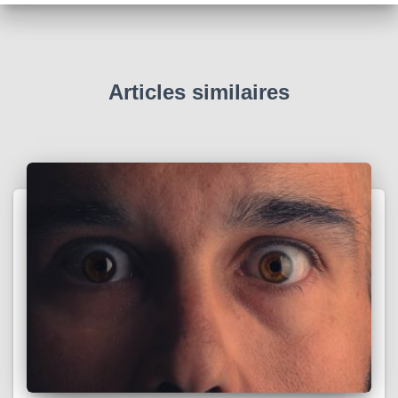
Articles similaires