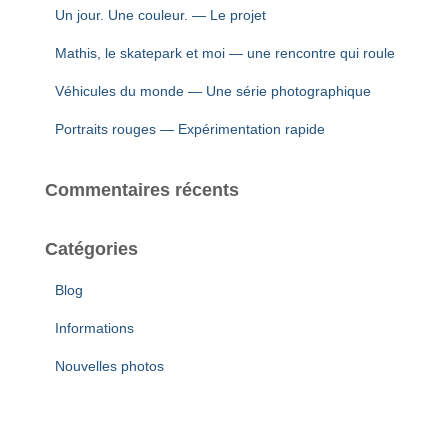
Un jour. Une couleur. — Le projet
Mathis, le skatepark et moi — une rencontre qui roule
Véhicules du monde — Une série photographique
Portraits rouges — Expérimentation rapide
Commentaires récents
Catégories
Blog
Informations
Nouvelles photos