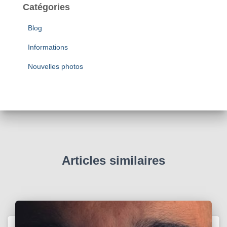
Catégories
Blog
Informations
Nouvelles photos
Articles similaires