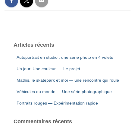
Articles récents
Autoportrait en studio : une série photo en 4 volets
Un jour. Une couleur. — Le projet
Mathis, le skatepark et moi — une rencontre qui roule
Véhicules du monde — Une série photographique
Portraits rouges — Expérimentation rapide
Commentaires récents