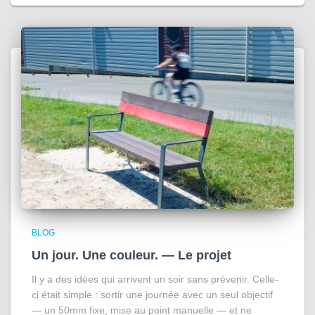
BLOG
Un jour. Une couleur. — Le projet
Il y a des idées qui arrivent un soir sans prévenir. Celle-
ci était simple : sortir une journée avec un seul objectif
— un 50mm fixe, mise au point manuelle — et ne