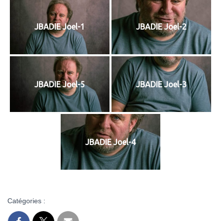
JBADIE Joel-1
JBADIE Joel-2
JBADIE Joel-5
JBADIE Joel-3
JBADIE Joel-4
Catégories :