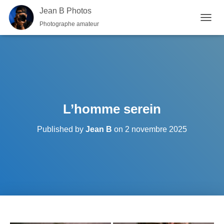
Jean B Photos
Photographe amateur
OUVRI
L’homme serein
Published by
Jean B
on
2 novembre 2025