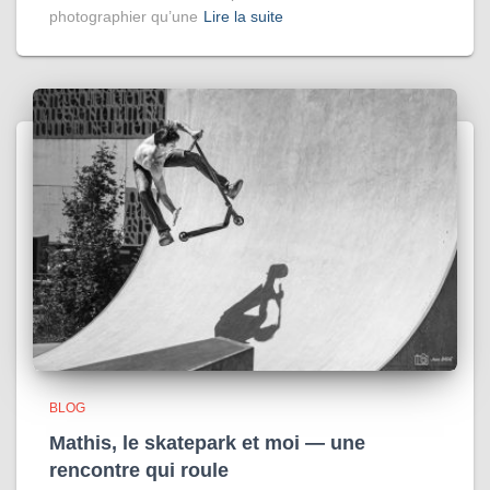
photographier qu’une
Lire la suite
BLOG
Mathis, le skatepark et moi — une
rencontre qui roule