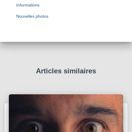
Informations
Nouvelles photos
Articles similaires