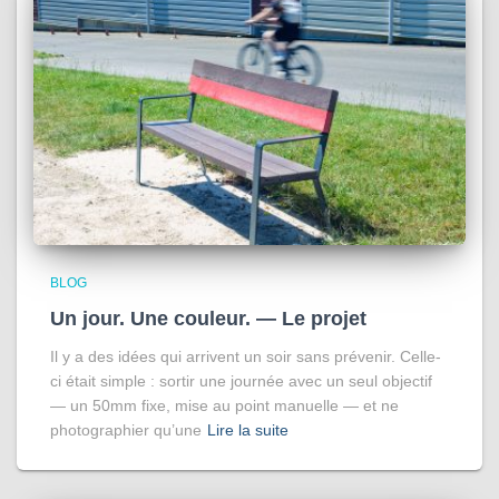
BLOG
Un jour. Une couleur. — Le projet
Il y a des idées qui arrivent un soir sans prévenir. Celle-
ci était simple : sortir une journée avec un seul objectif
— un 50mm fixe, mise au point manuelle — et ne
photographier qu’une
Lire la suite