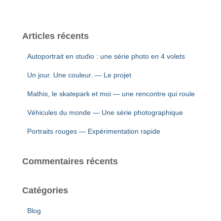
Articles récents
Autoportrait en studio : une série photo en 4 volets
Un jour. Une couleur. — Le projet
Mathis, le skatepark et moi — une rencontre qui roule
Véhicules du monde — Une série photographique
Portraits rouges — Expérimentation rapide
Commentaires récents
Catégories
Blog