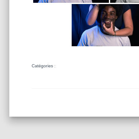
Catégories :