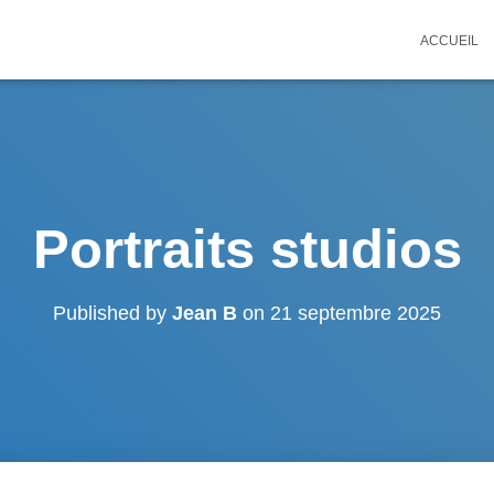
ACCUEIL
Portraits studios
Published by
Jean B
on
21 septembre 2025