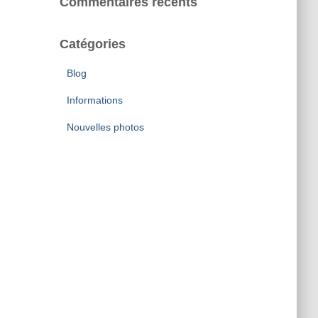
Commentaires récents
Catégories
Blog
Informations
Nouvelles photos