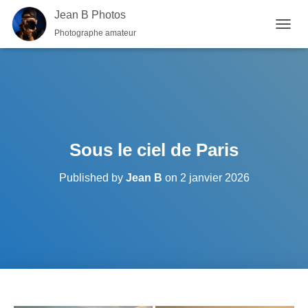
Jean B Photos
Photographe amateur
OUVRI
Sous le ciel de Paris
Published by
Jean B
on
2 janvier 2026