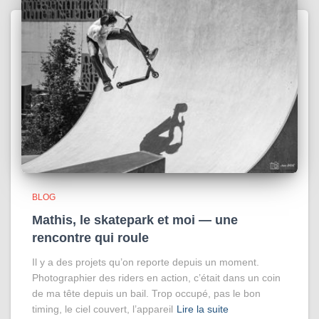
BLOG
Mathis, le skatepark et moi — une
rencontre qui roule
Il y a des projets qu’on reporte depuis un moment.
Photographier des riders en action, c’était dans un coin
de ma tête depuis un bail. Trop occupé, pas le bon
timing, le ciel couvert, l’appareil
Lire la suite