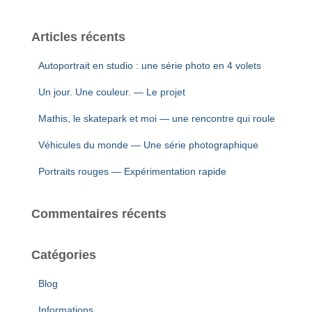
Articles récents
Autoportrait en studio : une série photo en 4 volets
Un jour. Une couleur. — Le projet
Mathis, le skatepark et moi — une rencontre qui roule
Véhicules du monde — Une série photographique
Portraits rouges — Expérimentation rapide
Commentaires récents
Catégories
Blog
Informations