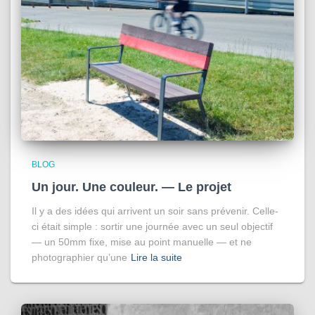
BLOG
Un jour. Une couleur. — Le projet
Il y a des idées qui arrivent un soir sans prévenir. Celle-
ci était simple : sortir une journée avec un seul objectif
— un 50mm fixe, mise au point manuelle — et ne
photographier qu’une
Lire la suite