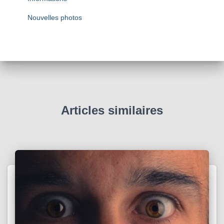
Nouvelles photos
Articles similaires