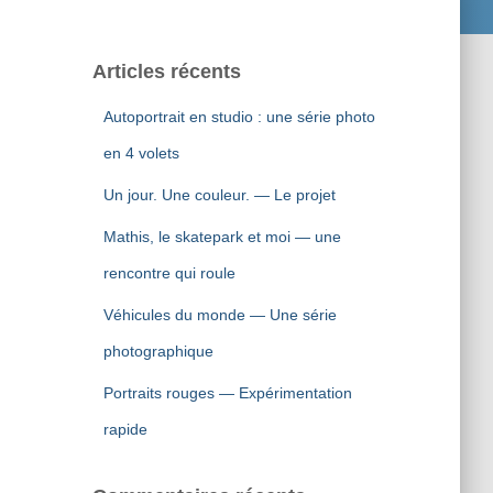
Articles récents
Autoportrait en studio : une série photo
en 4 volets
Un jour. Une couleur. — Le projet
Mathis, le skatepark et moi — une
rencontre qui roule
Véhicules du monde — Une série
photographique
Portraits rouges — Expérimentation
rapide