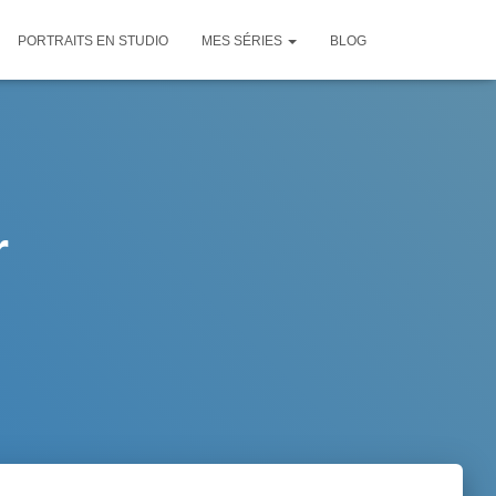
PORTRAITS EN STUDIO
MES SÉRIES
BLOG
r