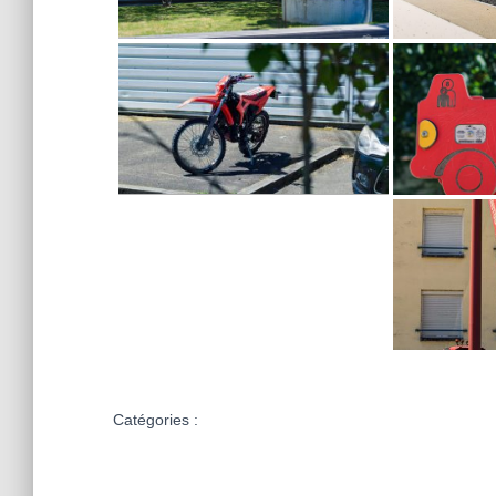
Catégories :