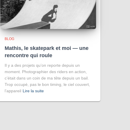
BLOG
Mathis, le skatepark et moi — une
rencontre qui roule
Il y a des projets qu’on reporte depuis un
moment. Photographier des riders en action,
c’était dans un coin de ma tête depuis un bail.
Trop occupé, pas le bon timing, le ciel couvert,
l’appareil
Lire la suite