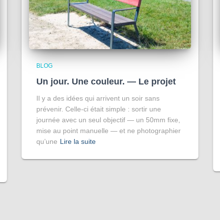
BLOG
Un jour. Une couleur. — Le projet
Il y a des idées qui arrivent un soir sans
prévenir. Celle-ci était simple : sortir une
journée avec un seul objectif — un 50mm fixe,
mise au point manuelle — et ne photographier
qu’une
Lire la suite