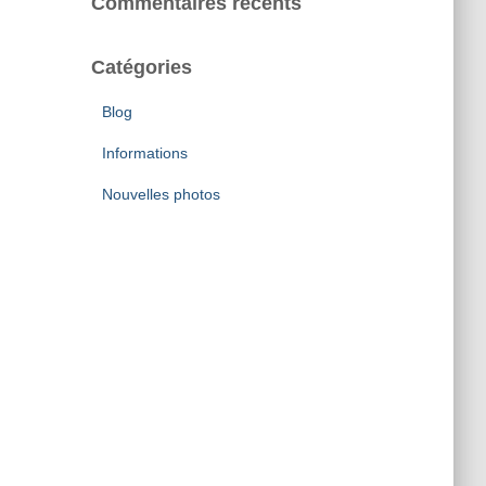
Commentaires récents
Catégories
Blog
Informations
Nouvelles photos