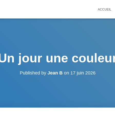
ACCUEIL
Un jour une couleu
Published by
Jean B
on
17 juin 2026