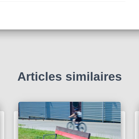
Articles similaires